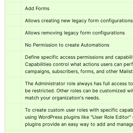
Add Forms
Allows creating new legacy form configurations
Allows removing legacy form configurations
No Permission to create Automations
Define specific access permissions and capabiliti
Capabilities control what actions users can perf
campaigns, subscribers, forms, and other Mailst
The Administrator role always has full access to
be restricted. Other roles can be customized wit
match your organization's needs.
To create custom user roles with specific capab
using WordPress plugins like "User Role Editor"
plugins provide an easy way to add and manage