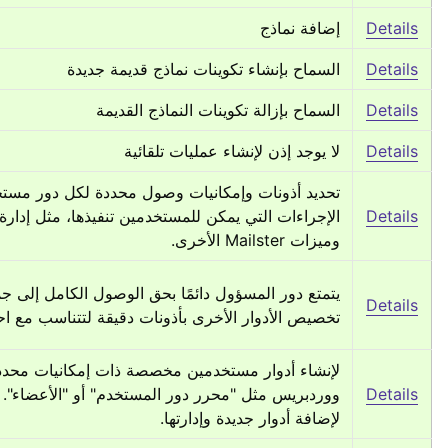
إضافة نماذج
Details
السماح بإنشاء تكوينات نماذج قديمة جديدة
Details
السماح بإزالة تكوينات النماذج القديمة
Details
لا يوجد إذن لإنشاء عمليات تلقائية
Details
Details
وميزات Mailster الأخرى.
Details
تخصيص الأدوار الأخرى بأذونات دقيقة لتتناسب مع.
Details
لإضافة أدوار جديدة وإدارتها.